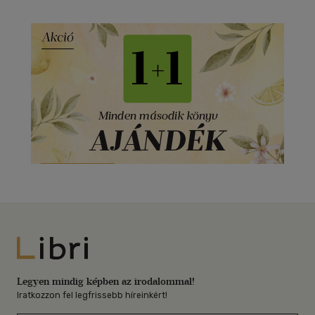
Libri
Legyen mindig képben az irodalommal!
Iratkozzon fel legfrissebb híreinkért!