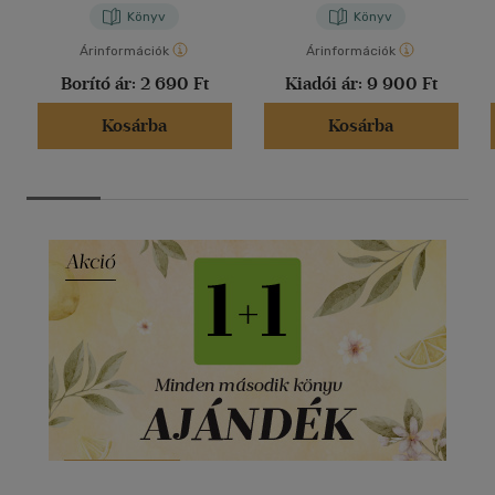
Könyv
Könyv
Árinformációk
Árinformációk
Borító ár:
2 690 Ft
Kiadói ár:
9 900 Ft
Kosárba
Kosárba