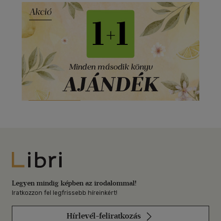
Libri
Legyen mindig képben az irodalommal!
Iratkozzon fel legfrissebb híreinkért!
Hírlevél-feliratkozás