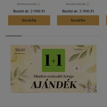
Árinformációk
Árinformációk
Borító ár:
2 700 Ft
Borító ár:
2 700 Ft
Kosárba
Kosárba