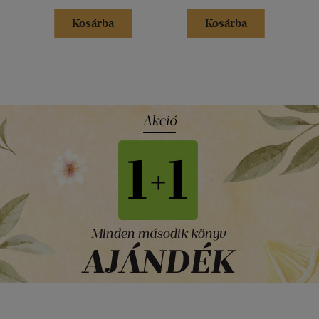
Kosárba
Kosárba