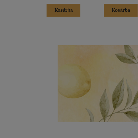
Kosárba
Kosárba