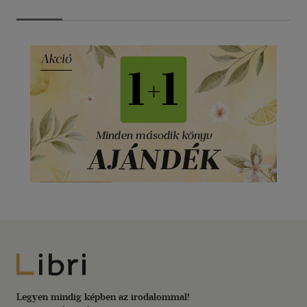
Libri
Legyen mindig képben az irodalommal!