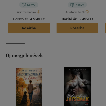
Könyv
Könyv
Árinformációk
Árinformációk
Borító ár:
4 999 Ft
Borító ár:
5 999 Ft
Kosárba
Kosárba
Új megjelenések