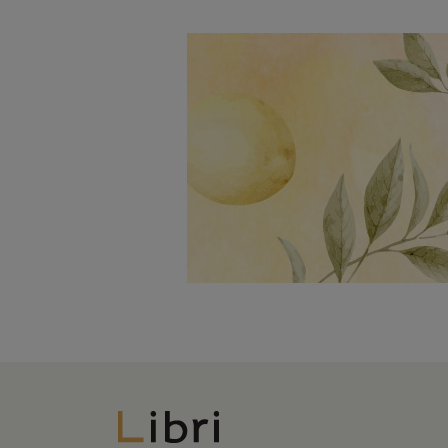
Libri