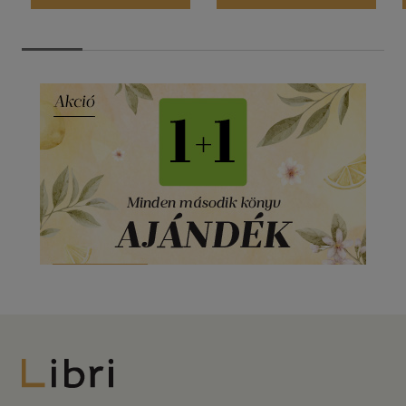
Libri