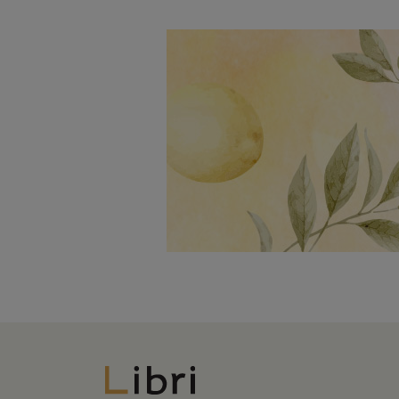
Libri