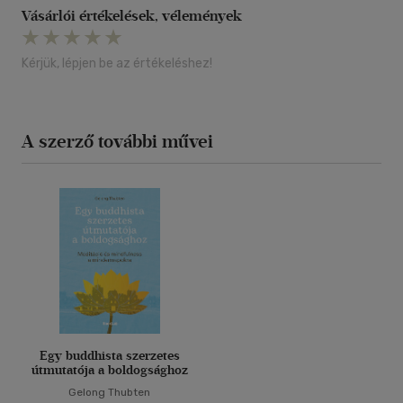
Vásárlói értékelések, vélemények
Kérjük, lépjen be az értékeléshez!
A szerző további művei
Egy buddhista szerzetes
útmutatója a boldogsághoz
Gelong Thubten