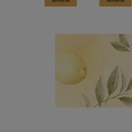
Kosárba
Kosárba