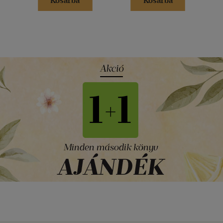
Kosárba
Kosárba