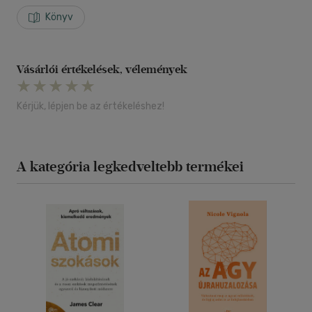
Könyv
Vásárlói értékelések, vélemények
Kérjük, lépjen be az értékeléshez!
A kategória legkedveltebb termékei