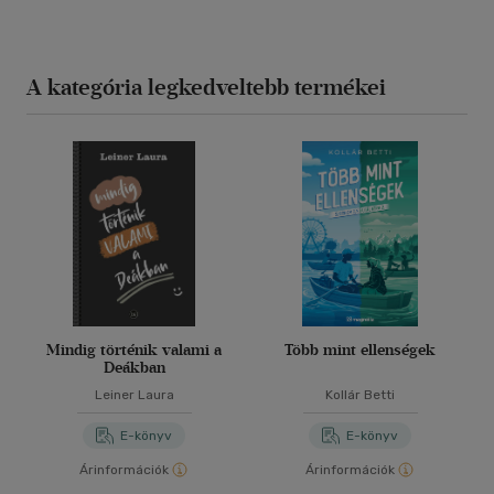
A kategória legkedveltebb termékei
Mindig történik valami a
Több mint ellenségek
Deákban
Leiner Laura
Kollár Betti
E-könyv
E-könyv
Árinformációk
Árinformációk