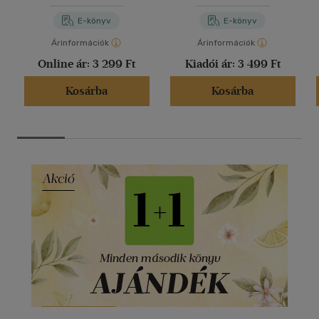
E-könyv
E-könyv
Árinformációk
Árinformációk
Online ár:
3 299 Ft
Kiadói ár:
3 499 Ft
Kosárba
Kosárba