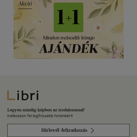
Libri
Legyen mindig képben az irodalommal!
Iratkozzon fel legfrissebb híreinkért!
Hírlevél-feliratkozás