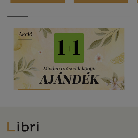
Libri