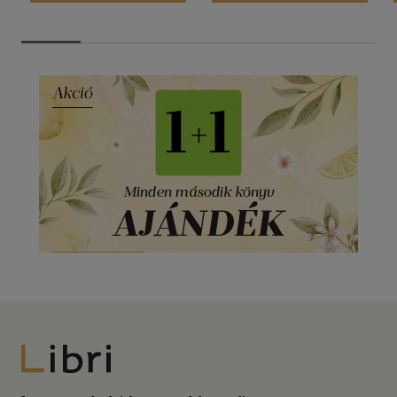
Libri