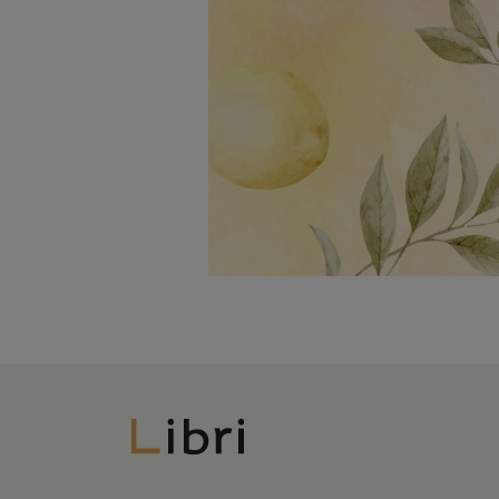
Libri