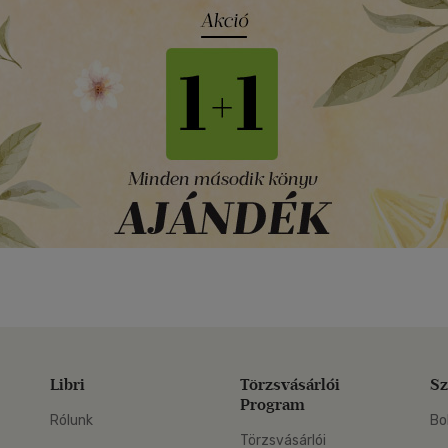
Libri
Törzsvásárlói
Sz
Program
Rólunk
Bo
Törzsvásárlói