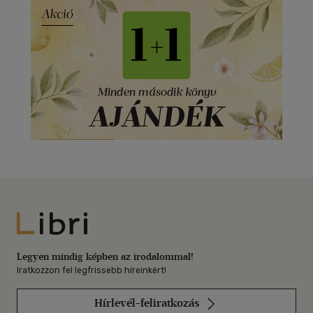
Libri
Legyen mindig képben az irodalommal!
Iratkozzon fel legfrissebb híreinkért!
Hírlevél-feliratkozás