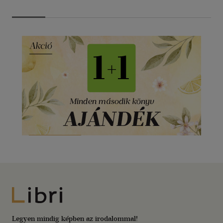
Libri
Legyen mindig képben az irodalommal!