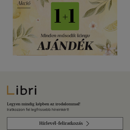
Libri
Legyen mindig képben az irodalommal!
Iratkozzon fel legfrissebb híreinkért!
Hírlevél-feliratkozás