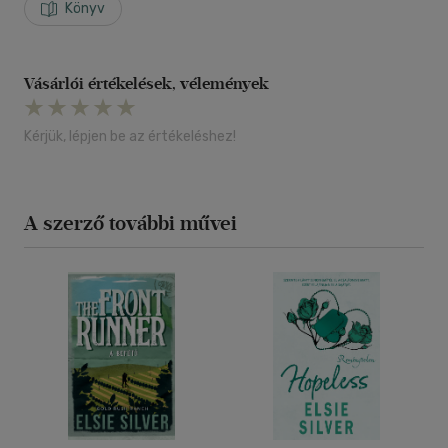
Könyv
Vásárlói értékelések, vélemények
Kérjük, lépjen be az értékeléshez!
A szerző további művei