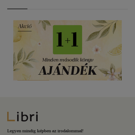
Libri
Legyen mindig képben az irodalommal!