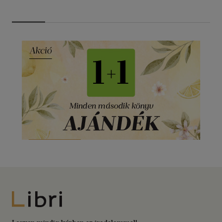
Libri