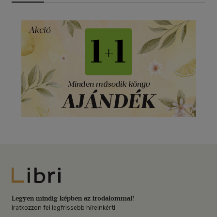
Libri
Legyen mindig képben az irodalommal!
Iratkozzon fel legfrissebb híreinkért!