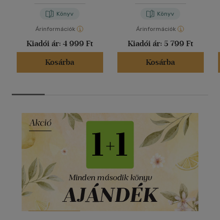
Könyv
Könyv
Árinformációk
Árinformációk
Kiadói ár:
4 999 Ft
Kiadói ár:
5 799 Ft
Kosárba
Kosárba