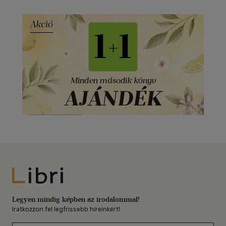
Libri
Legyen mindig képben az irodalommal!
Iratkozzon fel legfrissebb híreinkért!