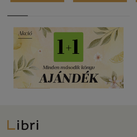
Libri