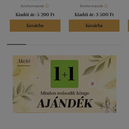
Árinformációk
Árinformációk
Kiadói ár:
5 290 Ft
Kiadói ár:
3 500 Ft
Kosárba
Kosárba