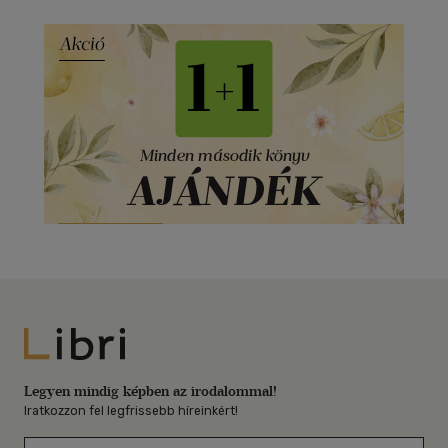
Libri
Legyen mindig képben az irodalommal!
Iratkozzon fel legfrissebb híreinkért!