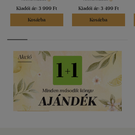
Kiadói ár:
3 999 Ft
Kiadói ár:
3 499 Ft
Kosárba
Kosárba