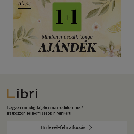
Libri
Legyen mindig képben az irodalommal!
Iratkozzon fel legfrissebb híreinkért!
Hírlevél-feliratkozás