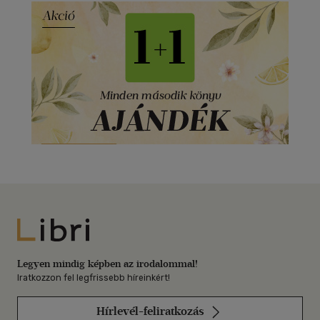
Libri
Legyen mindig képben az irodalommal!
Iratkozzon fel legfrissebb híreinkért!
Hírlevél-feliratkozás