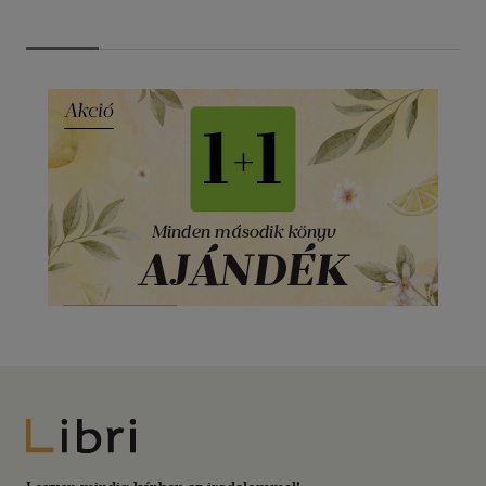
Libri