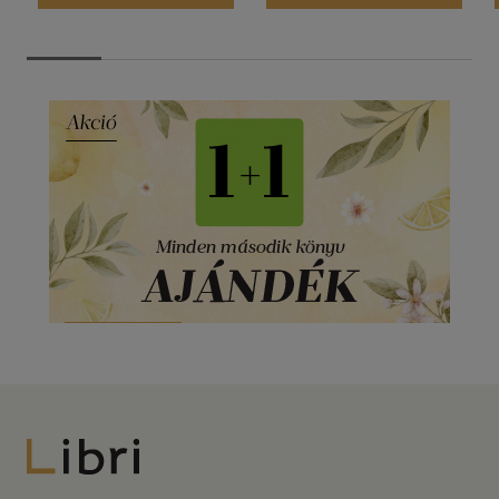
Libri