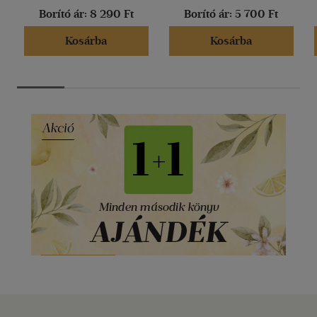
Borító ár:
8 290 Ft
Borító ár:
5 700 Ft
Kosárba
Kosárba