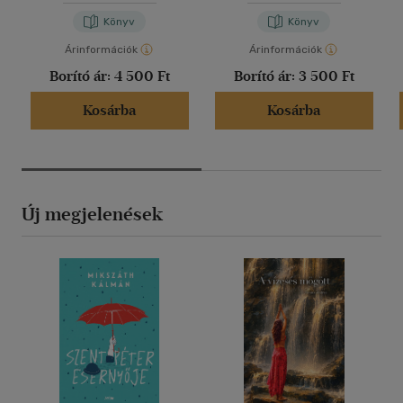
Könyv
Könyv
Árinformációk
Árinformációk
Borító ár:
4 500 Ft
Borító ár:
3 500 Ft
Kosárba
Kosárba
Új megjelenések