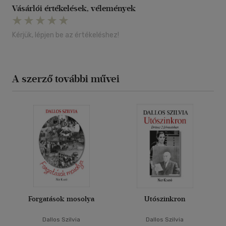
Vásárlói értékelések, vélemények
Kérjük, lépjen be az értékeléshez!
A szerző további művei
Forgatások mosolya
Utószinkron
Dallos Szilvia
Dallos Szilvia