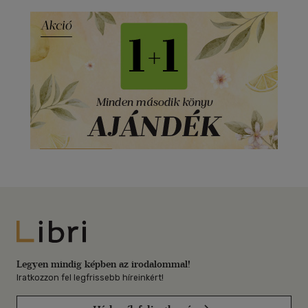
Libri
Legyen mindig képben az irodalommal!
Iratkozzon fel legfrissebb híreinkért!