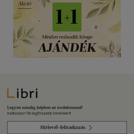
Libri
Legyen mindig képben az irodalommal!
Iratkozzon fel legfrissebb híreinkért!
Hírlevél-feliratkozás