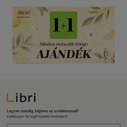
Libri
Legyen mindig képben az irodalommal!
Iratkozzon fel legfrissebb híreinkért!