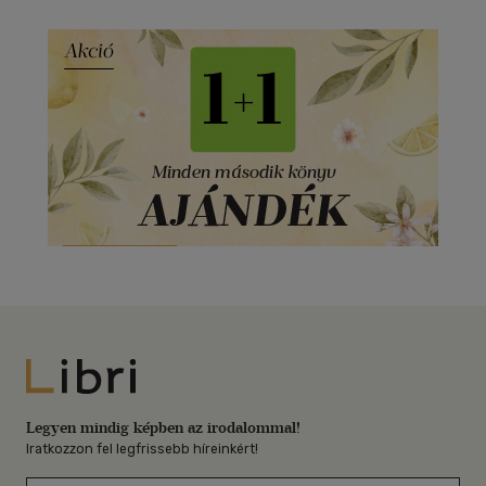
Libri
Legyen mindig képben az irodalommal!
Iratkozzon fel legfrissebb híreinkért!