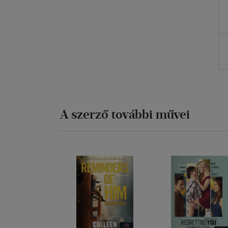
A szerző további művei