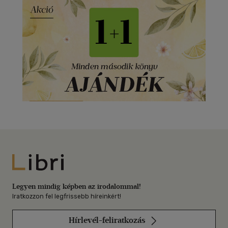
Libri
Legyen mindig képben az irodalommal!
Iratkozzon fel legfrissebb híreinkért!
Hírlevél-feliratkozás