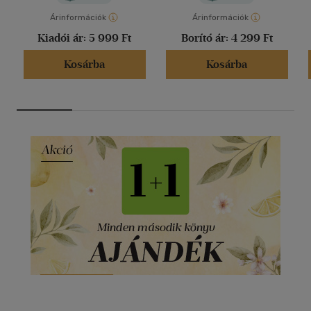
Árinformációk
Árinformációk
Kiadói ár:
5 999 Ft
Borító ár:
4 299 Ft
Kosárba
Kosárba