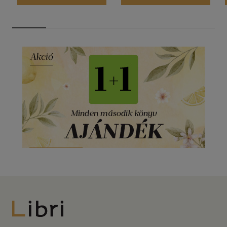
Libri