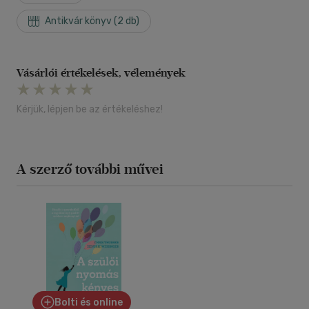
Antikvár könyv (2 db)
Vásárlói értékelések, vélemények
Kérjük, lépjen be az értékeléshez!
A szerző további művei
Bolti és online