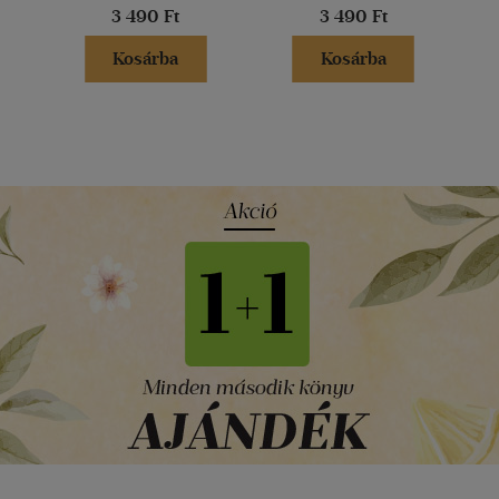
3 490 Ft
3 490 Ft
Kosárba
Kosárba