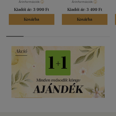
Árinformációk
Árinformációk
Kiadói ár:
3 999 Ft
Kiadói ár:
3 499 Ft
Kosárba
Kosárba