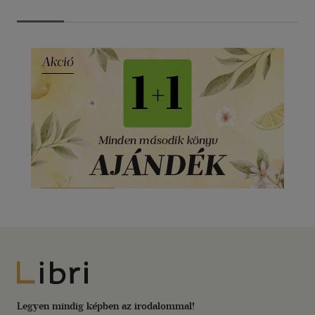
Libri
Legyen mindig képben az irodalommal!