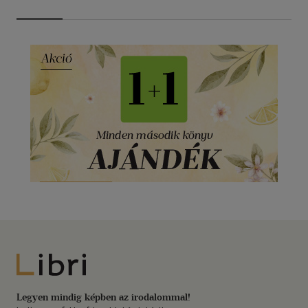
Libri
Legyen mindig képben az irodalommal!